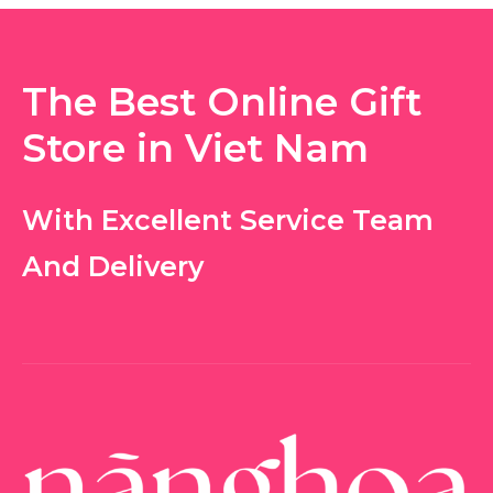
The Best Online Gift
Store in Viet Nam
With Excellent Service Team
And Delivery