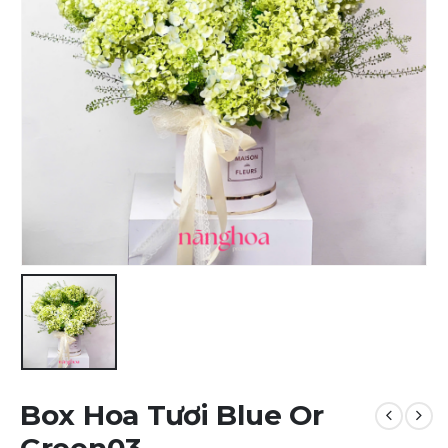
Box Hoa Tươi Blue Or