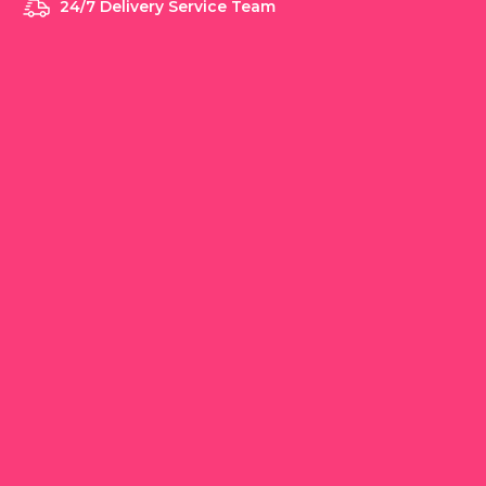
24/7 Delivery Service Team