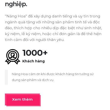
nghiệp.
"Nàng Hoa" đã xây dựng danh tiếng và uy tín trong
ngành quà tặng với những sản phẩm tinh tế và độc
đáo, thích hợp cho nhiều dịp đặc biệt như sinh nhật,
kỷ niệm, lễ kỷ niệm, hoặc chỉ đơn giản là để thể hiện
tình cảm đối với người thân yêu.
1000+
Khách hàng
Nàng Hoa cám ơn khi được khách hàng tin tưởng sử
dụng sản phẩm và dịch vụ.
Xem thêm