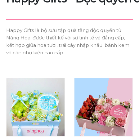
Happy Gifts là bộ sưu tập quà tặng độc quyền từ
Nàng Hoa, được thiết kế với sự tinh tế và đẳng cấp,
kết hợp giữa hoa tươi, trái cây nhập khẩu, bánh kem
và các phụ kiện cao cấp.