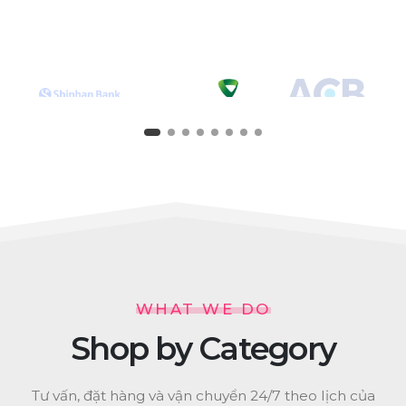
WHAT WE DO
Shop by Category
Tư vấn, đặt hàng và vận chuyển 24/7 theo lịch của