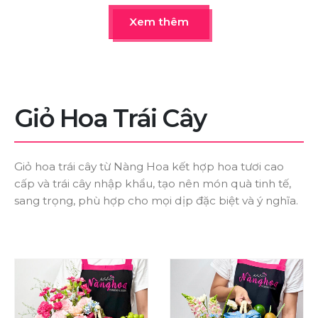
Xem thêm
Giỏ
Hoa
Trái
Cây
Giỏ hoa trái cây từ Nàng Hoa kết hợp hoa tươi cao
cấp và trái cây nhập khẩu, tạo nên món quà tinh tế,
sang trọng, phù hợp cho mọi dịp đặc biệt và ý nghĩa.