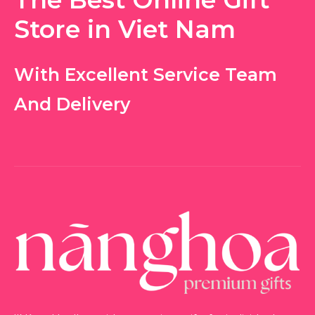
Store in Viet Nam
With Excellent Service Team
And Delivery