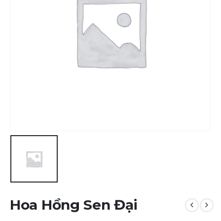
Hoa Hồng Sen Đại