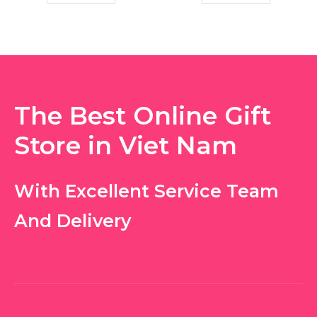
The Best Online Gift
Store in Viet Nam
With Excellent Service Team
And Delivery