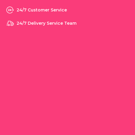
24/7 Customer Service
24/7 Delivery Service Team