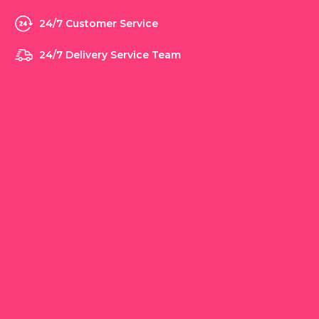
24/7 Customer Service
24/7 Delivery Service Team