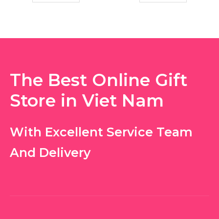
The Best Online Gift
Store in Viet Nam
With Excellent Service Team
And Delivery