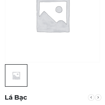
Lá Bạc